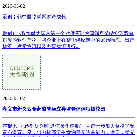
2026-03-02
爱创引领中国物联网财产成长
爱创TTS系统做为国内第一个对供应链物流消息范畴实现双向
逃溯的软件产物，将企业正在整个供应链中的采购物流、出产
物流、发卖物流以及办事物流进行...
2026-03-02
孝义市新义西食药监管坐立异监管体例狠抓校园
本报讯 （记者 阮兴时 通信员李耀鹏） 为进一步加大食物平安
宣布道育力度，出力提高学生食物平安防备能力，近日，孝义