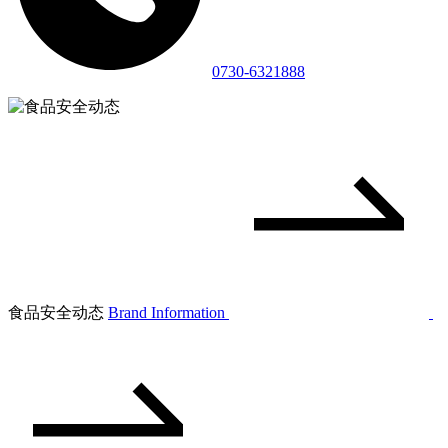
0730-6321888
食品安全动态
Brand Information