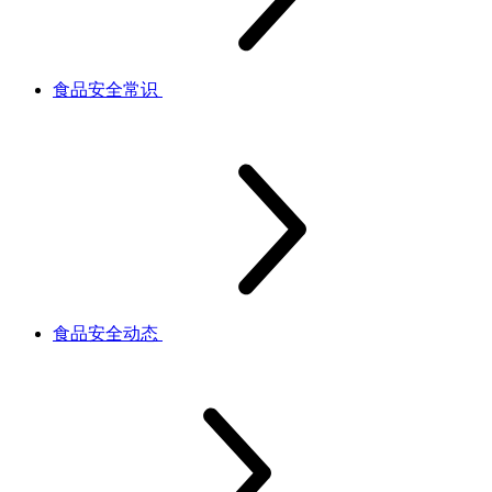
食品安全常识
食品安全动态