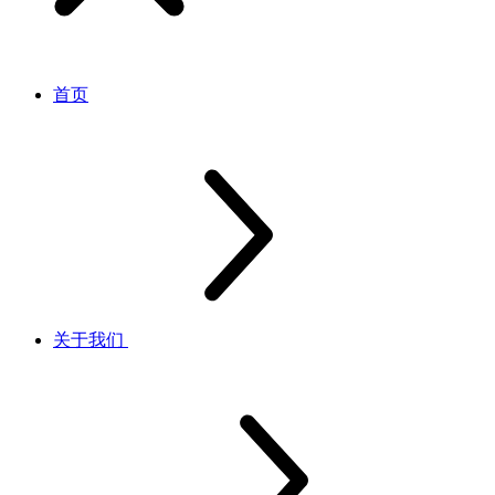
首页
关于我们