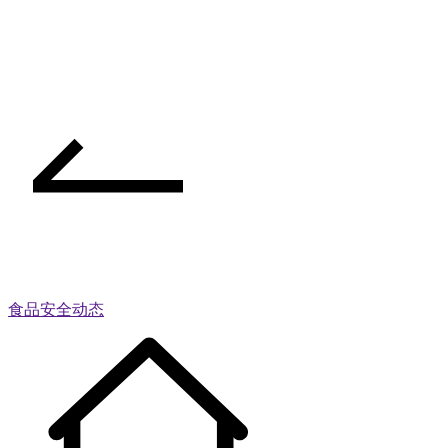
食品安全动态