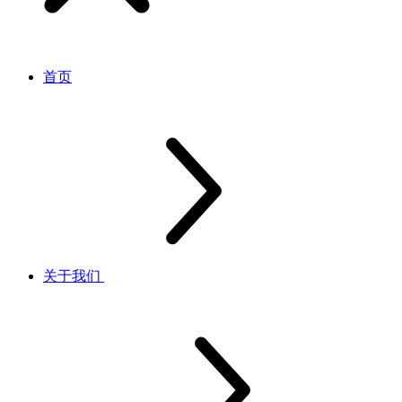
首页
关于我们