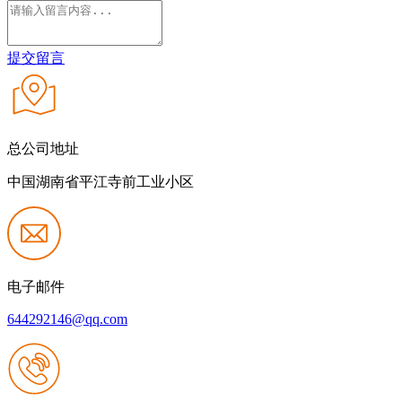
提交留言
总公司地址
中国湖南省平江寺前工业小区
电子邮件
644292146@qq.com