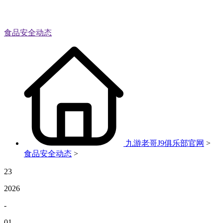
食品安全动态
九游老哥J9俱乐部官网
>
食品安全动态
>
23
2026
-
01