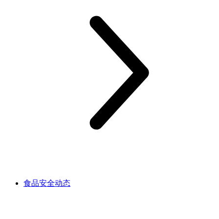
食品安全动态