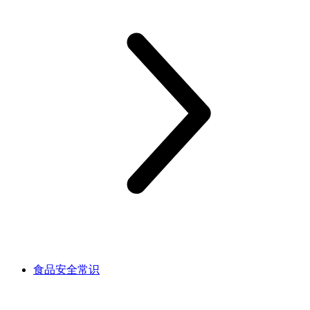
食品安全常识