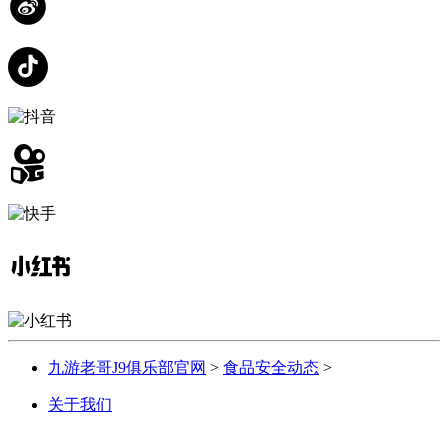
九游老哥J9俱乐部官网
>
食品安全动态
>
关于我们