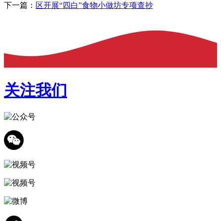
下一篇：
区开展“四白”食物小做坊专项查抄
关注我们