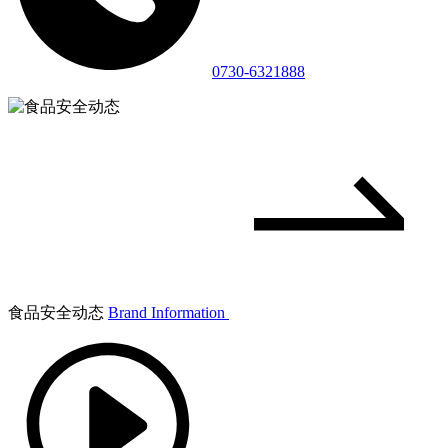
0730-6321888
食品安全动态
Brand Information