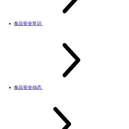
食品安全常识
食品安全动态