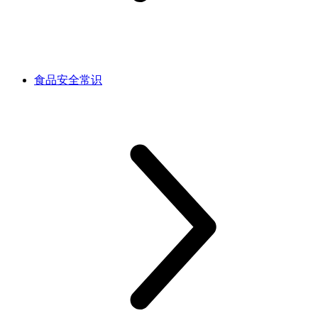
食品安全常识