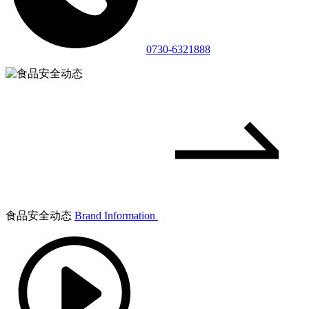
0730-6321888
食品安全动态
Brand Information