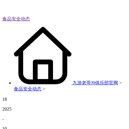
食品安全动态
九游老哥J9俱乐部官网
>
食品安全动态
>
18
2025
-
10