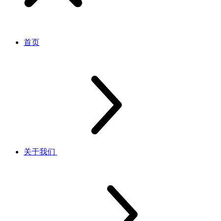
首页
关于我们