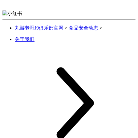
九游老哥J9俱乐部官网
>
食品安全动态
>
关于我们