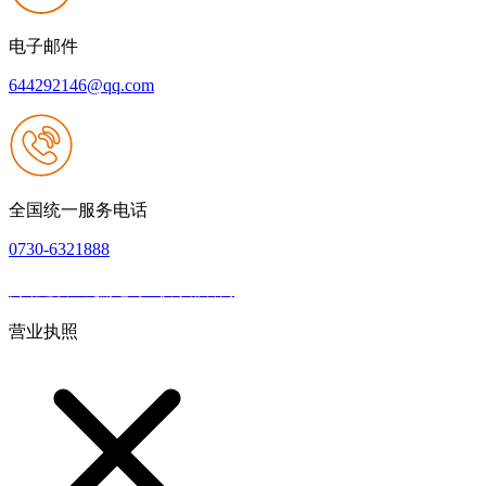
电子邮件
644292146@qq.com
全国统一服务电话
0730-6321888
网站建设：九游老哥J9俱乐部官网
|
网站地图
本网站支持IPV6
营业执照