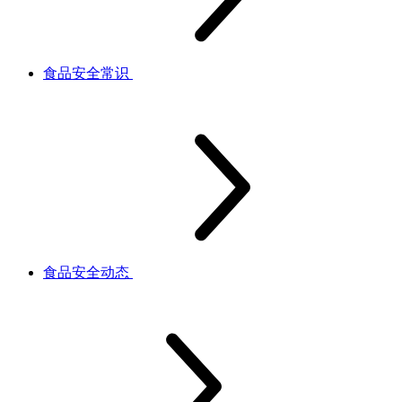
食品安全常识
食品安全动态