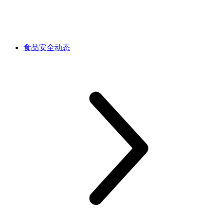
食品安全动态