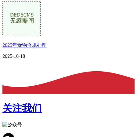
2025年食物合规办理
2025-10-18
关注我们