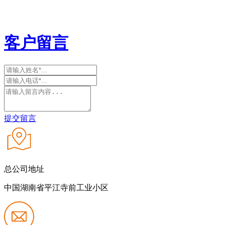
客户留言
提交留言
总公司地址
中国湖南省平江寺前工业小区