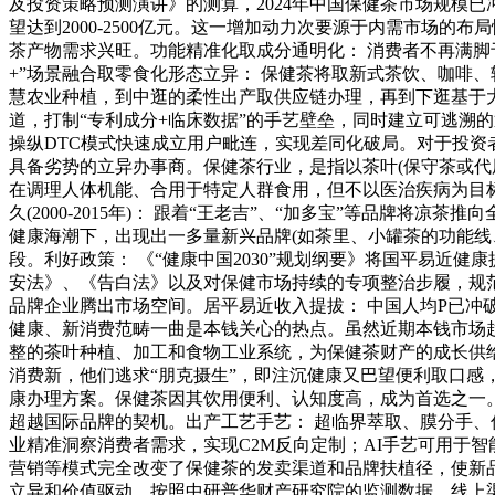
及投资策略预测演讲》的测算，2024年中国保健茶市场规模已冲破千
望达到2000-2500亿元。这一增加动力次要源于内需市场的
茶产物需求兴旺。功能精准化取成分通明化： 消费者不再满脚
+”场景融合取零食化形态立异： 保健茶将取新式茶饮、咖啡
慧农业种植，到中逛的柔性出产取供应链办理，再到下逛基于
道，打制“专利成分+临床数据”的手艺壁垒，同时建立可逃溯
操纵DTC模式快速成立用户毗连，实现差同化破局。对于投资
具备劣势的立异办事商。保健茶行业，是指以茶叶(保守茶或代
在调理人体机能、合用于特定人群食用，但不以医治疾病为目标的饮
久(2000-2015年)： 跟着“王老吉”、“加多宝”等品牌
健康海潮下，出现出一多量新兴品牌(如茶里、小罐茶的功能
段。利好政策： 《“健康中国2030”规划纲要》将国平易近
安法》、《告白法》以及对保健市场持续的专项整治步履，规
品牌企业腾出市场空间。居平易近收入提拔： 中国人均P已冲
健康、新消费范畴一曲是本钱关心的热点。虽然近期本钱市场
整的茶叶种植、加工和食物工业系统，为保健茶财产的成长供
消费新，他们逃求“朋克摄生”，即注沉健康又巴望便利取口感
康办理方案。保健茶因其饮用便利、认知度高，成为首选之一
超越国际品牌的契机。出产工艺手艺： 超临界萃取、膜分手、
业精准洞察消费者需求，实现C2M反向定制；AI手艺可用于
营销等模式完全改变了保健茶的发卖渠道和品牌扶植径，使新
立异和价值驱动。按照中研普华财产研究院的监测数据，线上渠道