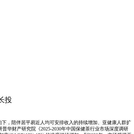
长投
的下，陪伴居平易近人均可安排收入的持续增加、亚健康人群扩
财产研究院《2025-2030年中国保健茶行业市场深度调研