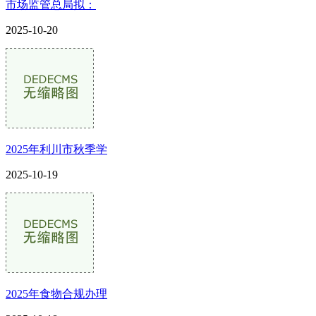
市场监管总局拟：
2025-10-20
2025年利川市秋季学
2025-10-19
2025年食物合规办理