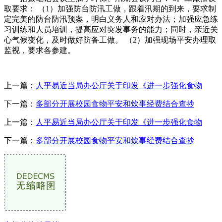
取要求： （1）加强防台防汛工做，跟着汛期的到来，要求制
定完美的防台防汛预案，明白义务人和应对办法；加强应急练
习训练和人员培训，提高应对突发事务的能力；同时，亲近关
心气候变化，及时做好防备工做。 （2）加强现场平安办理取
监视，要求各参建。
上一篇：
人平易近当局办公厅关于印发《进一步强化食物
下一篇：
多部分开展校园食物平安和炊事经费结合查抄
上一篇：
人平易近当局办公厅关于印发《进一步强化食物
下一篇：
多部分开展校园食物平安和炊事经费结合查抄