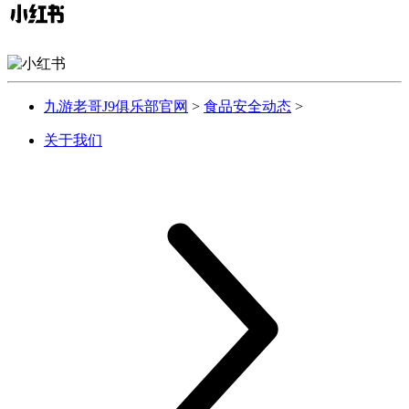
九游老哥J9俱乐部官网
>
食品安全动态
>
关于我们