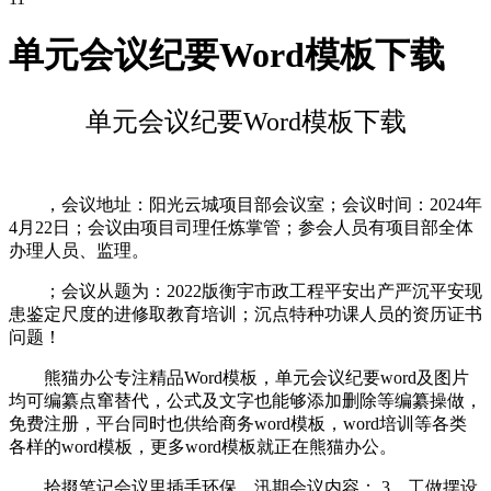
单元会议纪要Word模板下载
单元会议纪要Word模板下载
，会议地址：阳光云城项目部会议室；会议时间：2024年
4月22日；会议由项目司理任炼掌管；参会人员有项目部全体
办理人员、监理。
；会议从题为：2022版衡宇市政工程平安出产严沉平安现
患鉴定尺度的进修取教育培训；沉点特种功课人员的资历证书
问题！
熊猫办公专注精品Word模板，单元会议纪要word及图片
均可编纂点窜替代，公式及文字也能够添加删除等编纂操做，
免费注册，平台同时也供给商务word模板，word培训等各类
各样的word模板，更多word模板就正在熊猫办公。
拾掇笔记会议里插手环保、汛期会议内容： 3。工做摆设