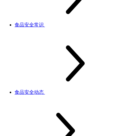
食品安全常识
食品安全动态