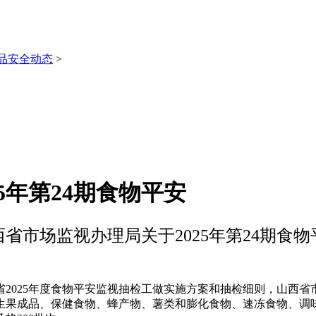
品安全动态
>
5年第24期食物平安
西省市场监视办理局关于2025年第24期食物
025年度食物平安监视抽检工做实施方案和抽检细则，山西省
生果成品、保健食物、蜂产物、薯类和膨化食物、速冻食物、调