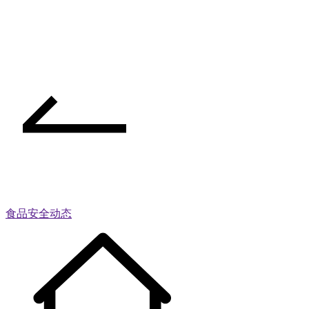
食品安全动态