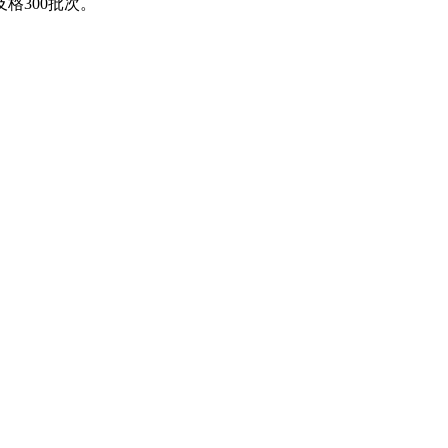
格300批次。