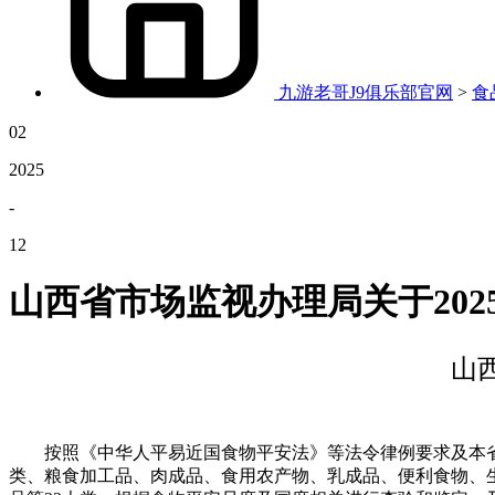
九游老哥J9俱乐部官网
>
食
02
2025
-
12
山西省市场监视办理局关于202
山
按照《中华人平易近国食物平安法》等法令律例要求及本省2
类、粮食加工品、肉成品、食用农产物、乳成品、便利食物、